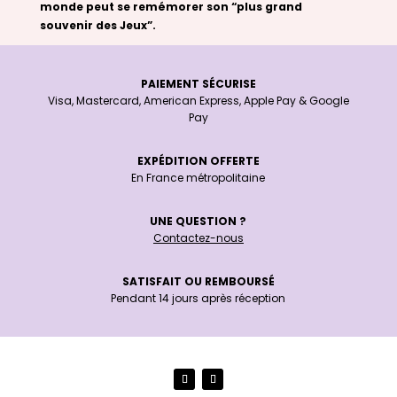
monde peut se remémorer son “plus grand
souvenir des Jeux”.
PAIEMENT SÉCURISE
Visa, Mastercard, American Express, Apple Pay & Google
Pay
EXPÉDITION OFFERTE
En France métropolitaine
UNE QUESTION ?
Contactez-nous
SATISFAIT OU REMBOURSÉ
Pendant 14 jours après réception