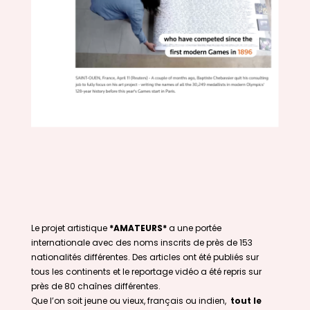
Le projet artistique
*AMATEURS*
a une portée
internationale avec des noms inscrits de près de 153
nationalités différentes. Des articles ont été publiés sur
tous les continents et le reportage vidéo a été repris sur
près de 80 chaînes différentes.
Que l’on soit jeune ou vieux, français ou indien,
tout le