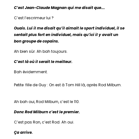
C’est Jean-Claude Magnan qui me disait que….
C’est l’escrimeur lui ?
Ouais. Lui il me disait qu’il aimait le sport individuel, il se
sentait plus fort en individuel, mais qu’ici il y avait un
bon groupe de copains.
Ah bien sûr. Ah bah toujours.
C’est là où il serait le meilleur.
Bah évidemment.
Petite fille de Guy
: On est à Tom Hill là, après Rod Milburn.
Ah bah oui, Rod Milburn, c’est le 110.
Donc Rod Milburn c’est le premier.
C’est pas Ron, c’est Rod. Ah oui.
Ça arrive.