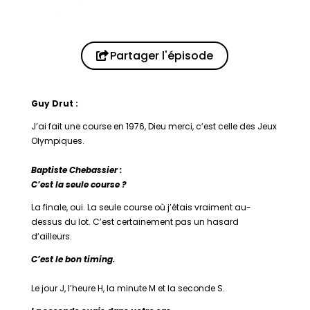
Partager l'épisode
Guy Drut :
J’ai fait une course en 1976, Dieu merci, c’est celle des Jeux
Olympiques.
Baptiste Chebassier :
C’est la seule course ?
La finale, oui. La seule course où j’étais vraiment au-
dessus du lot. C’est certainement pas un hasard
d’ailleurs.
C’est le bon timing.
Le jour J, l’heure H, la minute M et la seconde S.