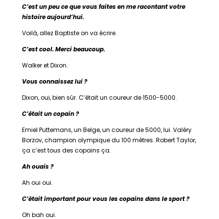
C’est un peu ce que vous faites en me racontant votre
histoire aujourd’hui.
Voilà, allez Baptiste on va écrire.
C’est cool. Merci beaucoup.
Walker et Dixon.
Vous connaissez lui ?
Dixon, oui, bien sûr. C’était un coureur de 1500-5000.
C’était un copain ?
Emiel Puttemans, un Belge, un coureur de 5000, lui. Valéry
Borzov, champion olympique du 100 mètres. Robert Taylor,
ça c’est tous des copains ça.
Ah ouais ?
Ah oui oui.
C’était important pour vous les copains dans le sport ?
Oh bah oui.