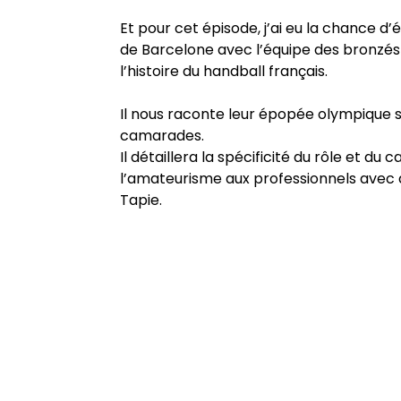
Et pour cet épisode, j’ai eu la chance 
de Barcelone avec l’équipe des bronzés
l’histoire du handball français.
Il nous raconte leur épopée olympique so
camarades.
Il détaillera la spécificité du rôle et d
l’amateurisme aux professionnels avec 
Tapie.