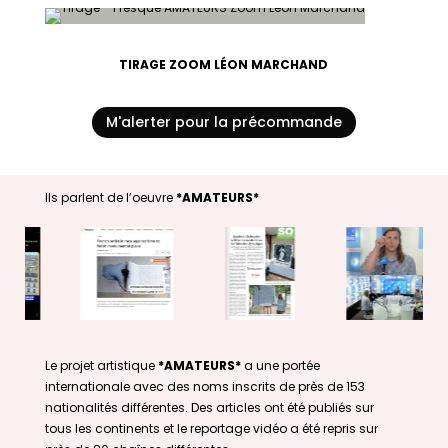
TIRAGE ZOOM LÉON MARCHAND
M'alerter pour la précommande
Ils parlent de l’oeuvre
*AMATEURS*
Le projet artistique
*AMATEURS*
a une portée
internationale avec des noms inscrits de près de 153
nationalités différentes. Des articles ont été publiés sur
tous les continents et le reportage vidéo a été repris sur