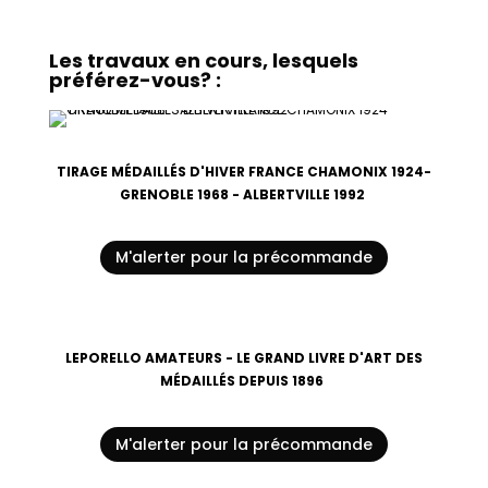
Les travaux en cours, lesquels
préférez-vous? :
TIRAGE MÉDAILLÉS D'HIVER FRANCE CHAMONIX 1924-
GRENOBLE 1968 - ALBERTVILLE 1992
M'alerter pour la précommande
LEPORELLO AMATEURS - LE GRAND LIVRE D'ART DES
MÉDAILLÉS DEPUIS 1896
M'alerter pour la précommande