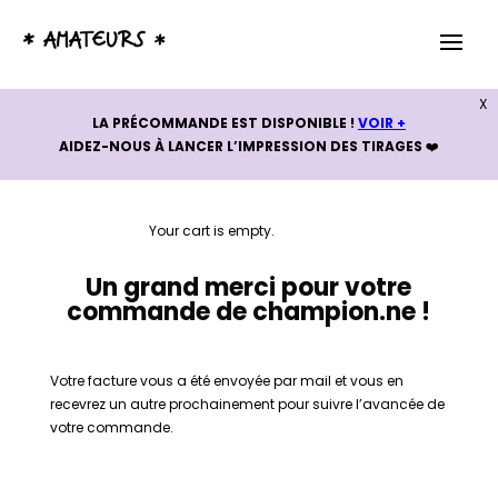
X
LA PRÉCOMMANDE EST DISPONIBLE !
VOIR +
AIDEZ-NOUS À LANCER L’IMPRESSION DES TIRAGES
❤️
Your cart is empty.
Un grand merci pour votre
commande de champion.ne !
Votre facture vous a été envoyée par mail et vous en
recevrez un autre prochainement pour suivre l’avancée de
votre commande.